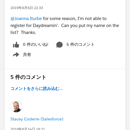
2019年8月6日 22:33
@Joanna Iturbe
for some reason, I'm not able to
register for Daydreamin'. Can you put my name on the
list? Thanks.
0 件のいいね!
5 件のコメント
共有
Show menu
5 件のコメント
コメントをさらに読み込む...
Stacey Coderre (Salesforce)
2019年8月14日 18:21