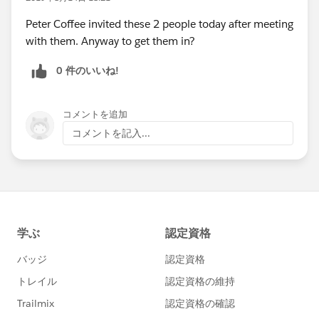
Peter Coffee invited these 2 people today after meeting
with them. Anyway to get them in?
0 件のいいね!
コメントを追加
コメントを記入...