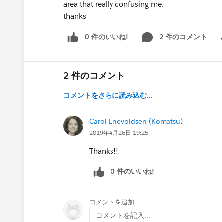
area that really confusing me.
thanks
0 件のいいね!
2 件のコメント
Sh
2 件のコメント
コメントをさらに読み込む...
Carol Enevoldsen (Komatsu)
2019年4月26日 19:25
Thanks!!
0 件のいいね!
コメントを追加
コメントを記入...