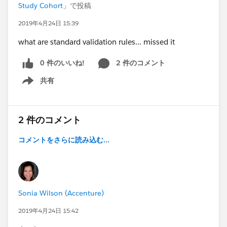
Study Cohort
」で投稿
2019年4月24日 15:39
what are standard validation rules... missed it
0 件のいいね!
2 件のコメント
共有
Show menu
2 件のコメント
コメントをさらに読み込む...
Sonia Wilson (Accenture)
2019年4月24日 15:42