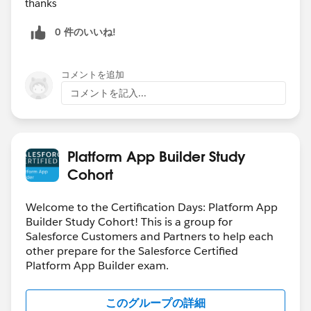
thanks
0 件のいいね!
コメントを追加
コメントを記入...
Platform App Builder Study
Cohort
Welcome to the Certification Days: Platform App
Builder Study Cohort! This is a group for
Salesforce Customers and Partners to help each
other prepare for the Salesforce Certified
Platform App Builder exam.
このグループの詳細