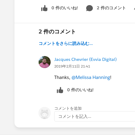
0 件のいいね!
2 件のコメント
Sh
2 件のコメント
コメントをさらに読み込む...
Jacques Chevrier (Evvia Digital)
2019年2月11日 21:41
Thanks,
@Melissa Hanning
!
0 件のいいね!
コメントを追加
コメントを記入...