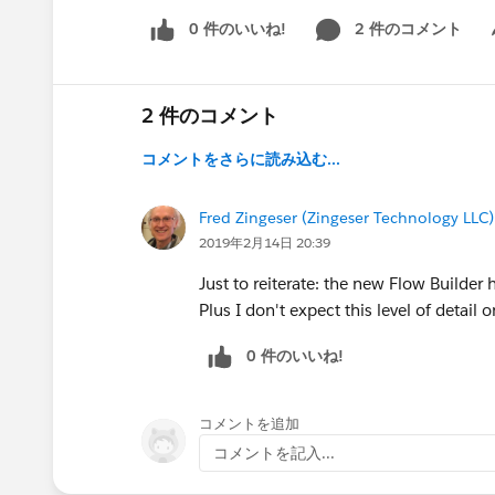
0 件のいいね!
2 件のコメント
Sh
2 件のコメント
コメントをさらに読み込む...
Fred Zingeser (Zingeser Technology LLC)
2019年2月14日 20:39
Just to reiterate: the new Flow Builder 
Plus I don't expect this level of detail 
0 件のいいね!
コメントを追加
コメントを記入...