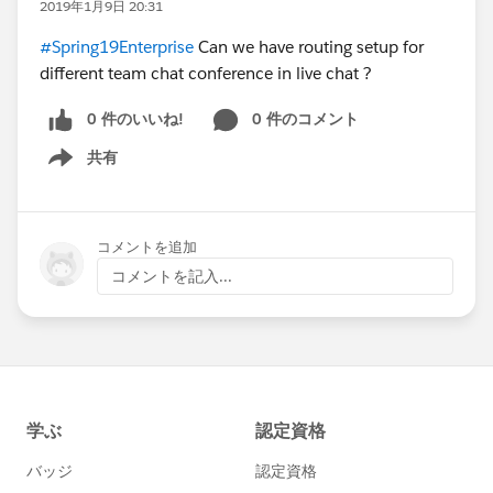
2019年1月9日 20:31
#Spring19Enterprise
Can we have routing setup for
different team chat conference in live chat ?
0 件のいいね!
0 件のコメント
共有
Show menu
コメントを追加
コメントを記入...