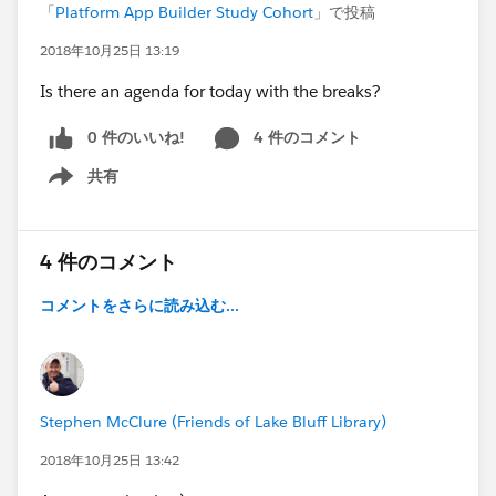
「
Platform App Builder Study Cohort
」で投稿
2018年10月25日 13:19
Is there an agenda for today with the breaks?
0 件のいいね!
4 件のコメント
共有
Show menu
4 件のコメント
コメントをさらに読み込む...
Stephen McClure (Friends of Lake Bluff Library)
2018年10月25日 13:42