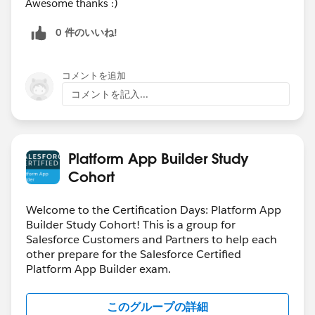
Awesome thanks :)
0 件のいいね!
コメントを追加
コメントを記入...
Platform App Builder Study
Cohort
Welcome to the Certification Days: Platform App
Builder Study Cohort! This is a group for
Salesforce Customers and Partners to help each
other prepare for the Salesforce Certified
Platform App Builder exam.
このグループの詳細