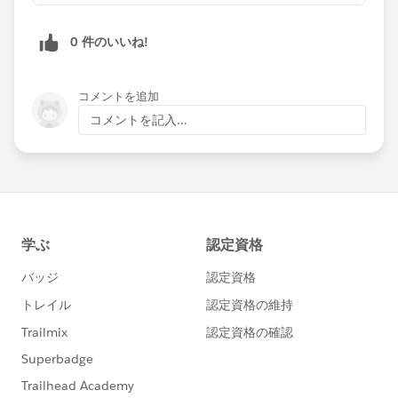
0 件のいいね!
コメントを追加
コメントを記入...