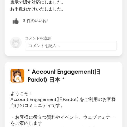
表示で隠す対応にしました。
お手数おかけいたしました。
3 件のいいね!
コメントを追加
コメントを記入...
* Account Engagement(旧
Pardot) 日本 *
ようこそ！
Account Engagement(旧Pardot) をご利用のお客様
向けのコミュニティです。
・お客様に役立つ資料やイベント、ウェブセミナー
をご案内します