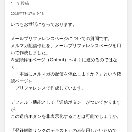
*
」で投稿
2018年7月17日 9:48
いつもお世話になっております。
メールプリファレンスページについての質問です。
メルマガ配信停止を、メールプリファレンスページを用
いて作成しました。
※登録解除ページ（Optout）へすぐに進めるのではな
く、
「本当にメルマガの配信を停止しますか？」という確
認ページを
プリファレンスで作成しています。
デフォルト機能として「送信ボタン」がついております
が、
この送信ボタンを非表示化することは可能でしょうか。
「登録解除リンクのテキスト」のみ使用したいためで