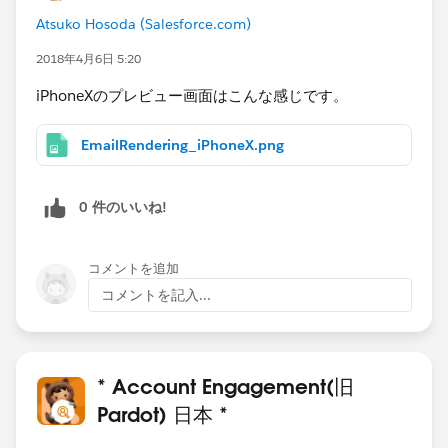
Atsuko Hosoda (Salesforce.com)
2018年4月6日 5:20
iPhoneXのプレビュー画面はこんな感じです。
EmailRendering_iPhoneX.png
0 件のいいね!
コメントを追加
コメントを記入...
* Account Engagement(旧
Pardot) 日本 *