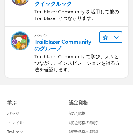
クイックルック
Trailblazer Community を活用して他の
Trailblazer とつながります。
バッジ
Trailblazer Community
のグループ
Trailblazer Community で学び、人々と
つながり、インスピレーションを得る方
法を確認します。