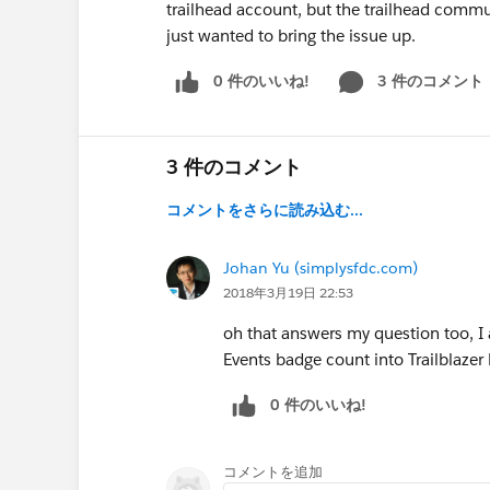
trailhead account, but the trailhead commun
just wanted to bring the issue up.
0 件のいいね!
3 件のコメント
3 件のコメント
コメントをさらに読み込む...
Johan Yu (simplysfdc.com)
2018年3月19日 22:53
oh that answers my question too, I
Events badge count into Trailblazer
0 件のいいね!
コメントを追加