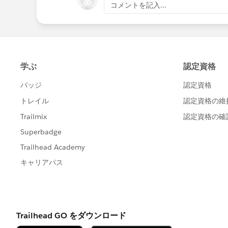
コメントを記入...