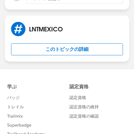
LNTMEXICO
このトピックの詳細