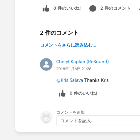
0 件のいいね!
2 件のコメント
Sh
2 件のコメント
コメントをさらに読み込む...
Cheryl Kaplan (ReSound)
2018年1月4日 21:28
@Kris Salava
Thanks Kris
0 件のいいね!
コメントを追加
コメントを記入...