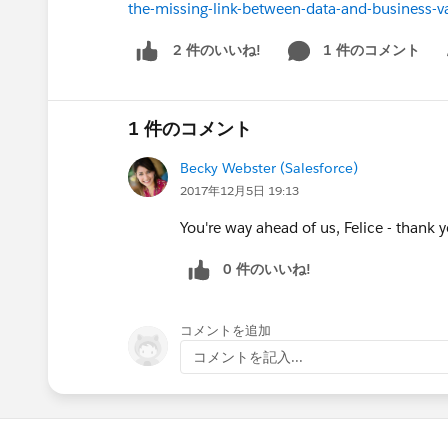
the-missing-link-between-data-and-business
1 件のコメント
2 件のいいね!
Sh
1 件のコメント
Becky Webster (Salesforce)
2017年12月5日 19:13
You're way ahead of us, Felice - thank 
0 件のいいね!
コメントを追加
コメントを記入...