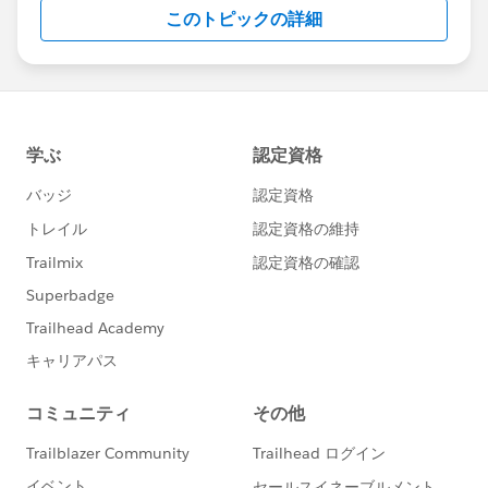
このトピックの詳細