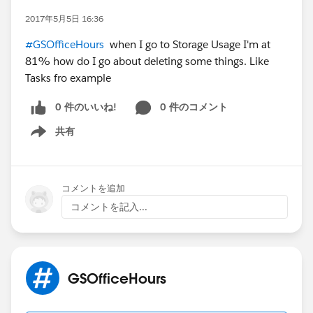
2017年5月5日 16:36
#GSOfficeHours
when I go to Storage Usage I'm at
81% how do I go about deleting some things. Like
Tasks fro example
0 件のいいね!
0 件のコメント
共有
Show menu
コメントを追加
コメントを記入...
GSOfficeHours