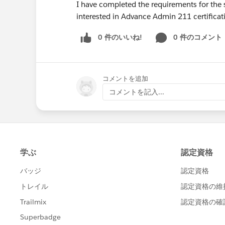
I have completed the requirements for the 
interested in Advance Admin 211 certifica
0 件のいいね!
0 件のコメント
コメントを追加
コメントを記入...