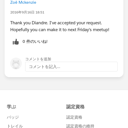
Zoë Mckenzie
2016年9月16日 18:51
Thank you Diandre. I've accepted your request.
Hopefully you can make it to next Friday's meetup!
0 件のいいね!
コメントを追加
コメントを記入...