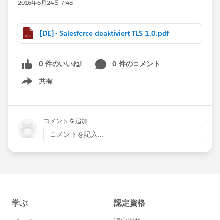
2016年6月24日 7:48
[DE] - Salesforce deaktiviert TLS 1.0.pdf
0 件のいいね!
0 件のコメント
共有
Show menu
コメントを追加
コメントを記入...