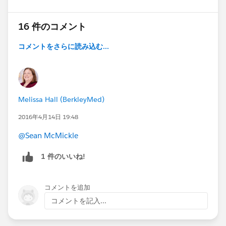
16 件のコメント
コメントをさらに読み込む...
Melissa Hall (BerkleyMed)
2016年4月14日 19:48
@Sean McMickle
1 件のいいね!
コメントを追加
コメントを記入...