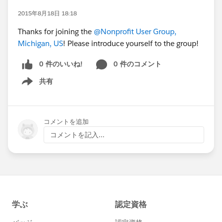
2015年8月18日 18:18
Thanks for joining the
@Nonprofit User Group,
Michigan, US
! Please introduce yourself to the group!
0 件のいいね!
0 件のコメント
共有
Show menu
コメントを追加
コメントを記入...