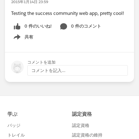
2015年1月14日 23:59
Testing the success community web app, pretty cool!
0 件のいいね!
0 件のコメント
共有
Show menu
コメントを追加
コメントを記入...