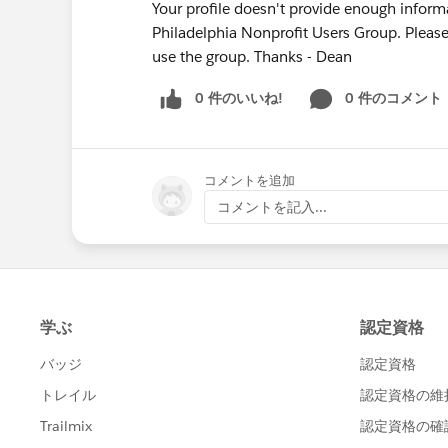
Your profile doesn't provide enough informa
Philadelphia Nonprofit Users Group. Pleas
use the group. Thanks - Dean
0 件のいいね!
0 件のコメント
コメントを追加
コメントを記入...