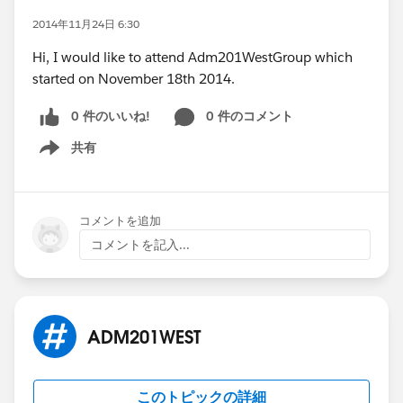
2014年11月24日 6:30
Hi, I would like to attend Adm201WestGroup which
started on November 18th 2014.
0 件のいいね!
0 件のコメント
共有
Show menu
コメントを追加
コメントを記入...
ADM201WEST
このトピックの詳細