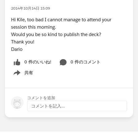
2014年10月14日 15:09
Hi Kile, too bad I cannot manage to attend your
session this morning.
Would you be so kind to publish the deck?
Thank you!
Dario
0 件のいいね!
0 件のコメント
共有
Show menu
コメントを追加
コメントを記入...