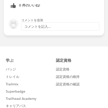
0 件のいいね!
コメントを追加
コメントを記入...