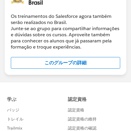
Brasil
Os treinamentos do Salesforce agora também
serão realizados no Brasil.
Junte-se ao grupo para compartilhar informações
e dúvidas sobre os cursos. Aproveite também
para conhecer os alunos que já passaram pela
formação e troque experiências.
このグループの詳細