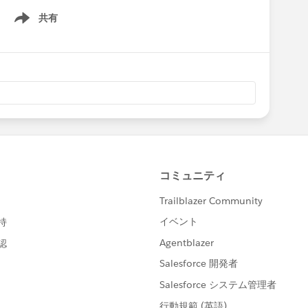
共有
Show menu