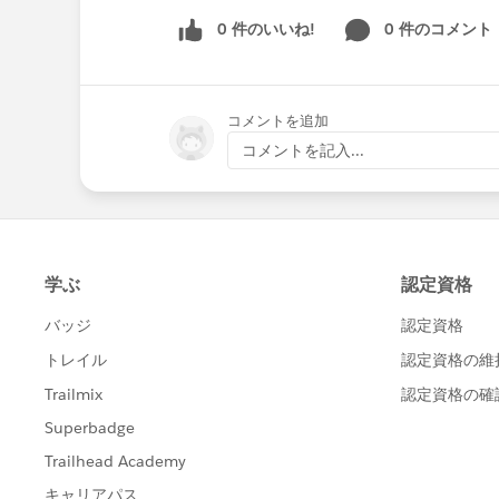
0 件のいいね!
0 件のコメント
コメントを追加
コメントを記入...