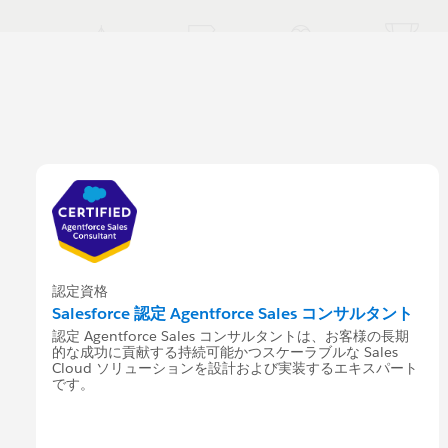
認定資格
Salesforce 認定 Agentforce Sales コンサルタント
認定 Agentforce Sales コンサルタントは、お客様の長期
的な成功に貢献する持続可能かつスケーラブルな Sales
Cloud ソリューションを設計および実装するエキスパート
です。