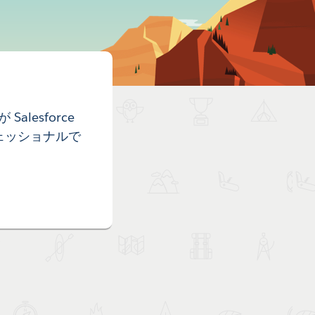
lesforce
ロフェッショナルで