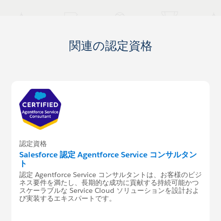
関連の認定資格
認定資格
Salesforce 認定 Agentforce Service コンサルタン
ト
認定 Agentforce Service コンサルタントは、お客様のビジ
ネス要件を満たし、長期的な成功に貢献する持続可能かつ
スケーラブルな Service Cloud ソリューションを設計およ
び実装するエキスパートです。