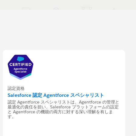
認定資格
Salesforce 認定 Agentforce スペシャリスト
認定 Agentforce スペシャリストは、Agentforce の管理と
最適化の責任を担い、Salesforce プラットフォームの設定
と Agentforce の機能の両方に対する深い理解を有しま
す。