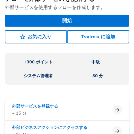
外部サービスを使用するフローを作成します。
開始
お気に入り
Trailmix に追加
+300 ポイント
中級
システム管理者
~ 50 分
外部サービスを登録する
未完了
~ 15 分
外部ビジネスアクションにアクセスする
未完了