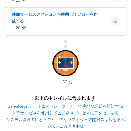
~ 15 分
外部サービスアクションを使用してフローを作
未完了
成する
~ 20 分
~ 50 分
以下のトレイルに含まれます:
Salesforce アドミニストレーターとして複雑な課題を解決する
外部サービスを使用してビジネスプロセスにアクセスする
システム管理者にとって不可欠なソフトウェア開発スキルを学ぶ
システム管理者中級