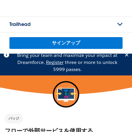
Trailhead
サインアップ
Bring your team and maximize your impact at
Dreamforce.
Register
three or more to unlock
$999 passes.
バッジ
フローで外部サービスを使用する