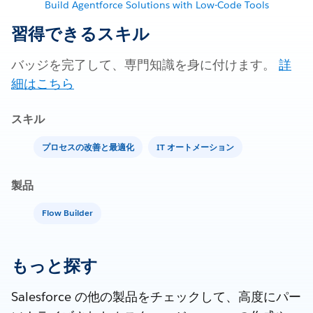
Build Agentforce Solutions with Low-Code Tools
習得できるスキル
バッジを完了して、専門知識を身に付けます。
詳
細はこちら
スキル
プロセスの改善と最適化
IT オートメーション
製品
Flow Builder
もっと探す
Salesforce の他の製品をチェックして、高度にパー