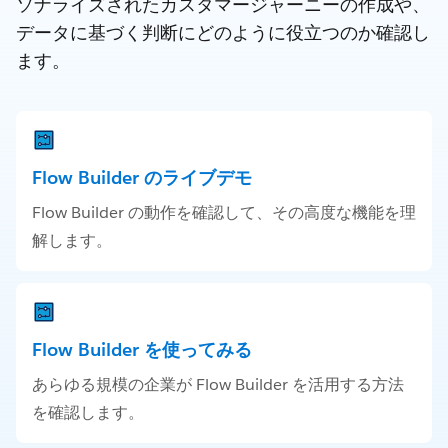
ソナライズされたカスタマージャーニーの作成や、
データに基づく判断にどのように役立つのか確認し
ます。
Flow Builder のライブデモ
Flow Builder の動作を確認して、その高度な機能を理
解します。
Flow Builder を使ってみる
あらゆる規模の企業が Flow Builder を活用する方法
を確認します。