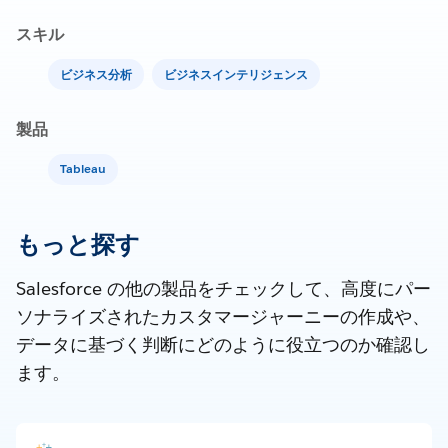
スキル
ビジネス分析
ビジネスインテリジェンス
製品
Tableau
もっと探す
Salesforce の他の製品をチェックして、高度にパー
ソナライズされたカスタマージャーニーの作成や、
データに基づく判断にどのように役立つのか確認し
ます。