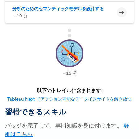
分析のためのセマンティックモデルを設計する
未完了
~ 10 分
~ 15 分
以下のトレイルに含まれます:
Tableau Next でアクション可能なデータインサイトを解き放つ
習得できるスキル
バッジを完了して、専門知識を身に付けます。
詳
細はこちら