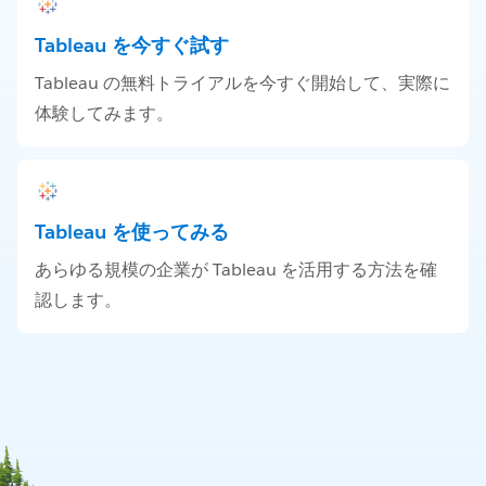
Tableau を今すぐ試す
Tableau の無料トライアルを今すぐ開始して、実際に
体験してみます。
Tableau を使ってみる
あらゆる規模の企業が Tableau を活用する方法を確
認します。