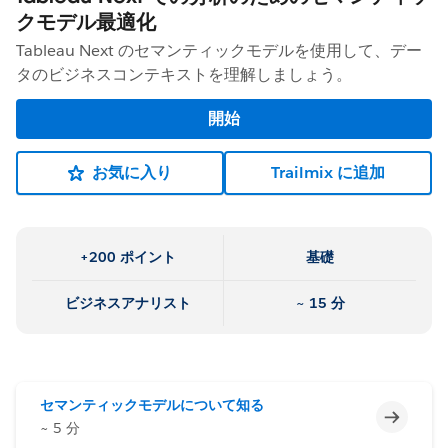
クモデル最適化
Tableau Next のセマンティックモデルを使用して、デー
タのビジネスコンテキストを理解しましょう。
開始
お気に入り
Trailmix に追加
+200 ポイント
基礎
ビジネスアナリスト
~ 15 分
セマンティックモデルについて知る
未完了
~ 5 分