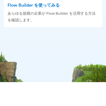
Flow Builder を使ってみる
あらゆる規模の企業が Flow Builder を活用する方法
を確認します。