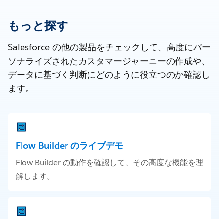
もっと探す
Salesforce の他の製品をチェックして、高度にパー
ソナライズされたカスタマージャーニーの作成や、
データに基づく判断にどのように役立つのか確認し
ます。
Flow Builder のライブデモ
Flow Builder の動作を確認して、その高度な機能を理
解します。