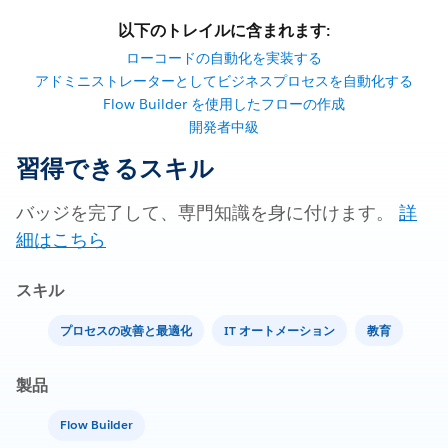
以下のトレイルに含まれます:
ローコードの自動化を実装する
アドミニストレーターとしてビジネスプロセスを自動化する
Flow Builder を使用したフローの作成
開発者中級
習得できるスキル
バッジを完了して、専門知識を身に付けます。
詳
細はこちら
スキル
プロセスの改善と最適化
IT オートメーション
教育
製品
Flow Builder