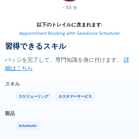
~ 55 分
以下のトレイルに含まれます:
Appointment Booking with Salesforce Scheduler
習得できるスキル
バッジを完了して、専門知識を身に付けます。
詳
細はこちら
スキル
スケジューリング
カスタマーサービス
製品
Scheduler