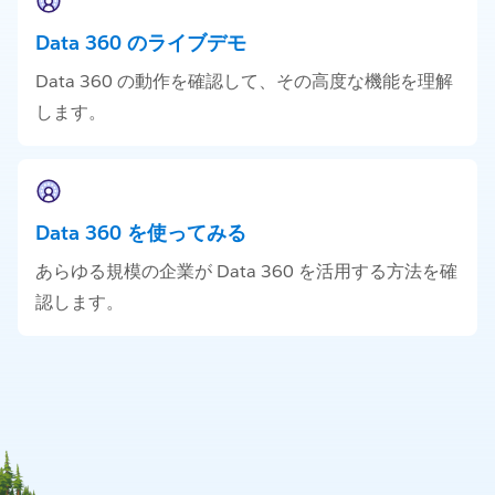
Data 360 のライブデモ
Data 360 の動作を確認して、その高度な機能を理解
します。
Data 360 を使ってみる
あらゆる規模の企業が Data 360 を活用する方法を確
認します。