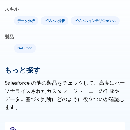
スキル
データ分析
ビジネス分析
ビジネスインテリジェンス
製品
Data 360
もっと探す
Salesforce の他の製品をチェックして、高度にパー
ソナライズされたカスタマージャーニーの作成や、
データに基づく判断にどのように役立つのか確認し
ます。