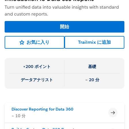
Turn unified data into valuable insights with standard
and custom reports.
開始
お気に入り
Trailmix に追加
+200 ポイント
基礎
データアナリスト
~ 20 分
Discover Reporting for Data 360
未完了
~ 10 分