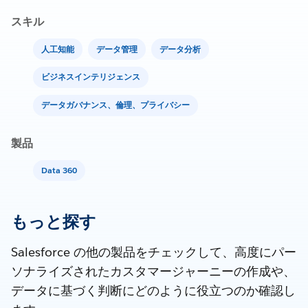
スキル
人工知能
データ管理
データ分析
ビジネスインテリジェンス
データガバナンス、倫理、プライバシー
製品
Data 360
もっと探す
Salesforce の他の製品をチェックして、高度にパー
ソナライズされたカスタマージャーニーの作成や、
データに基づく判断にどのように役立つのか確認し