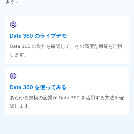
ます。
Data 360 のライブデモ
Data 360 の動作を確認して、その高度な機能を理解
します。
Data 360 を使ってみる
あらゆる規模の企業が Data 360 を活用する方法を確
認します。