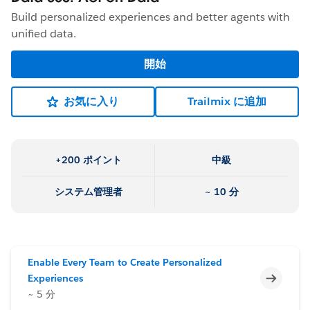
Build personalized experiences and better agents with
unified data.
開始
お気に入り
Trailmix に追加
+200 ポイント
中級
システム管理者
~ 10 分
Enable Every Team to Create Personalized
未完了
Experiences
~ 5 分