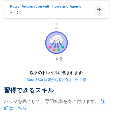
Power Automation with Flows and Agents
未完了
~ 5 分
~ 10 分
以下のトレイルに含まれます:
Data 360: 設定から有効化までの手順
習得できるスキル
バッジを完了して、専門知識を身に付けます。
詳
細はこちら