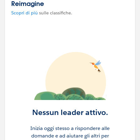
Reimagine
Scopri di più
sulle classifiche.
Nessun leader attivo.
Inizia oggi stesso a rispondere alle
domande e ad aiutare gli altri per