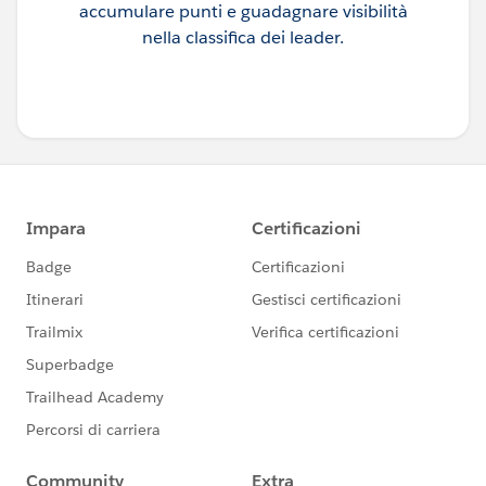
accumulare punti e guadagnare visibilità
nella classifica dei leader.