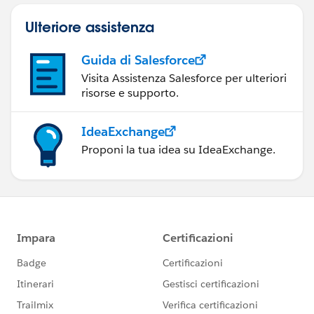
Ulteriore assistenza
Guida di Salesforce
Visita Assistenza Salesforce per ulteriori
risorse e supporto.
IdeaExchange
Proponi la tua idea su IdeaExchange.