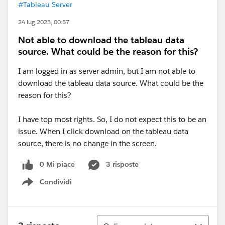
#Tableau Server
24 lug 2023, 00:57
Not able to download the tableau data
source. What could be the reason for this?
I am logged in as server admin, but I am not able to
download the tableau data source. What could be the
reason for this?
I have top most rights. So, I do not expect this to be an
issue. When I click download on the tableau data
source, there is no change in the screen.
0 Mi piace
3 risposte
Condividi
Show menu
Ordina