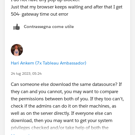
Just that my browser keeps waiting and after that I get
504- gateway time out error
Contrassegna come utile
Hari Ankem (7x Tableau Ambassador)
24 lug 2023, 05:24
Can someone else download the same datasource? If
they can and you cannot, you may want to compare
the permissions between both of you. If they too can't,
check if the admins can do it on their machines, as
well as on the server directly. If everyone else can
download, then you may want to get your system
privileges checked and/or take help of both the
Tableau Server Admin as well as your system support