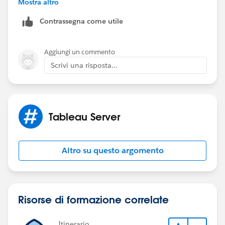
Mostra altro
team.
Contrassegna come utile
Aggiungi un commento
Scrivi una risposta...
Tableau Server
Altro su questo argomento
Risorse di formazione correlate
Itinerario