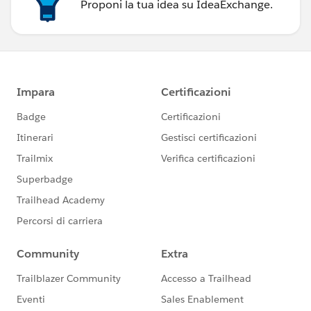
Proponi la tua idea su IdeaExchange.