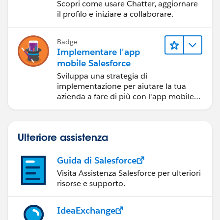
Scopri come usare Chatter, aggiornare
il profilo e iniziare a collaborare.
Badge
Implementare l'app
mobile Salesforce
Sviluppa una strategia di
implementazione per aiutare la tua
azienda a fare di più con l'app mobile
Salesforce.
Ulteriore assistenza
Guida di Salesforce
Visita Assistenza Salesforce per ulteriori
risorse e supporto.
IdeaExchange