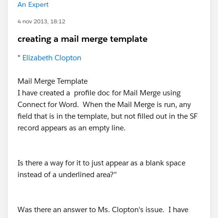
An Expert
4 nov 2013, 18:12
creating a mail merge template
"
Elizabeth Clopton
Mail Merge Template
I have created a profile doc for Mail Merge using
Connect for Word. When the Mail Merge is run, any
field that is in the template, but not filled out in the SF
record appears as an empty line.
Is there a way for it to just appear as a blank space
instead of a underlined area?"
Was there an answer to Ms. Clopton's issue. I have