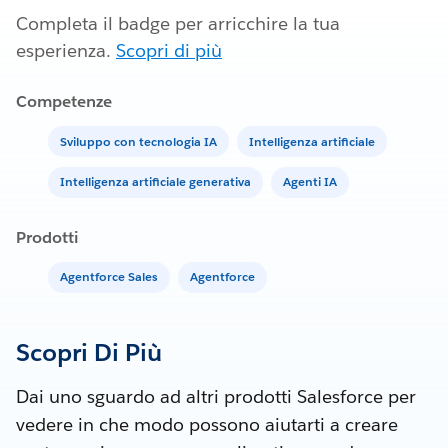
Completa il badge per arricchire la tua
esperienza.
Scopri di più
Competenze
Sviluppo con tecnologia IA
Intelligenza artificiale
Intelligenza artificiale generativa
Agenti IA
Prodotti
Agentforce Sales
Agentforce
Scopri Di Più
Dai uno sguardo ad altri prodotti Salesforce per
vedere in che modo possono aiutarti a creare