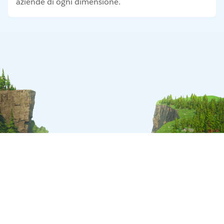
aziende di ogni dimensione.