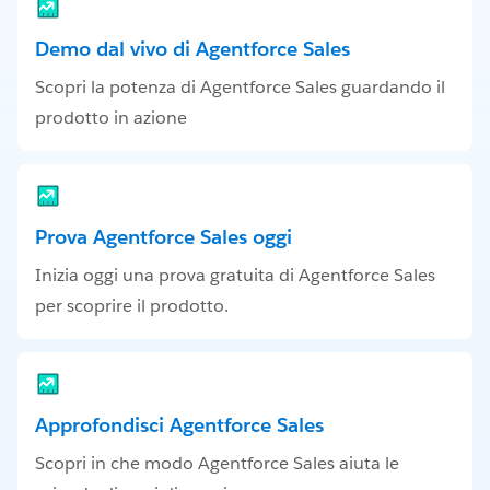
Demo dal vivo di Agentforce Sales
Scopri la potenza di Agentforce Sales guardando il
prodotto in azione
Prova Agentforce Sales oggi
Inizia oggi una prova gratuita di Agentforce Sales
per scoprire il prodotto.
Approfondisci Agentforce Sales
Scopri in che modo Agentforce Sales aiuta le