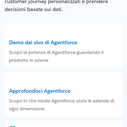
customer journey personalizzati e prendere
decisioni basate sui dati.
Demo dal vivo di Agentforce
Scopri la potenza di Agentforce guardando il
prodotto in azione
Approfondisci Agentforce
Scopri in che modo Agentforce aiuta le aziende di
ogni dimensione.