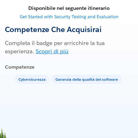
Disponibile nel seguente itinerario
Get Started with Security Testing and Evaluation
Competenze Che Acquisirai
Completa il badge per arricchire la tua
esperienza.
Scopri di più
Competenze
Cybersicurezza
Garanzia della qualità del software