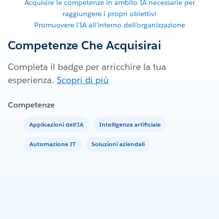
Acquisire le competenze in ambito IA necessarie per
raggiungere i propri obiettivi
Promuovere l'IA all'interno dell'organizzazione
Competenze Che Acquisirai
Completa il badge per arricchire la tua
esperienza.
Scopri di più
Competenze
Applicazioni dell'IA
Intelligenza artificiale
Automazione IT
Soluzioni aziendali