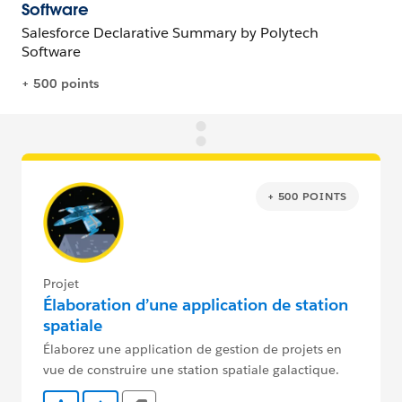
+ 500 POINTS
Projet
Élaboration d’une application de station
spatiale
Élaborez une application de gestion de projets en
vue de construire une station spatiale galactique.
Aucun code requis.