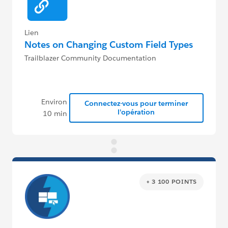
Lien
Notes on Changing Custom Field Types
Trailblazer Community Documentation
Environ
Connectez-vous pour terminer
l'opération
10 min
+ 3 100 POINTS