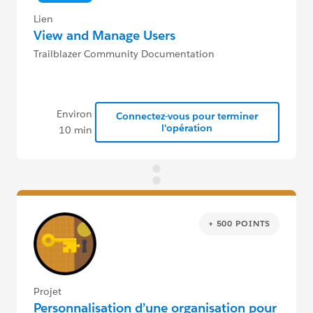
Lien
View and Manage Users
Trailblazer Community Documentation
Environ
Connectez-vous pour terminer
l'opération
10 min
+ 500 POINTS
Projet
Personnalisation d’une organisation pour