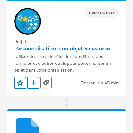
+ 800 POINTS
Projet
Personnalisation d’un objet Salesforce
Utilisez des listes de sélection, des filtres, des
formules et d’autres outils pour personnaliser un
objet dans votre organisation.
Environ 1 h 45 min
Tags
Ajouter aux favoris
Ajouter au Trailmix