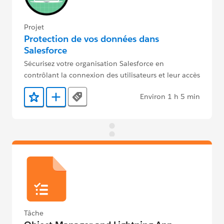
Projet
Protection de vos données dans
Salesforce
Sécurisez votre organisation Salesforce en
contrôlant la connexion des utilisateurs et leur accès
aux données.
Environ 1 h 5 min
Tags
Ajouter aux favoris
Ajouter au Trailmix
Tâche