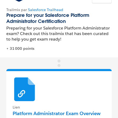
Lien
Platform Administrator Exam Overview