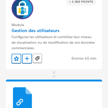
+ 1 000 POINTS
Module
Gestion des utilisateurs
Configurez les utilisateurs et contrôlez leur niveau
de visualisation ou de modification de vos données
commerciales.
Environ 45 min
Tags
Ajouter aux favoris
Ajouter au Trailmix