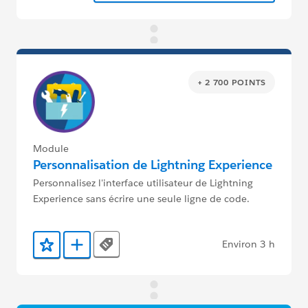
+ 2 700 POINTS
Module
Personnalisation de Lightning Experience
Personnalisez l'interface utilisateur de Lightning
Experience sans écrire une seule ligne de code.
Environ 3 h
Tags
Ajouter aux favoris
Ajouter au Trailmix