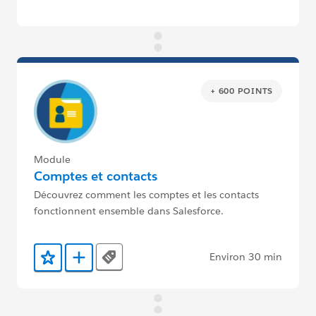
+ 600 POINTS
Module
Comptes et contacts
Découvrez comment les comptes et les contacts
fonctionnent ensemble dans Salesforce.
Environ 30 min
Tags
Ajouter aux favoris
Ajouter au Trailmix