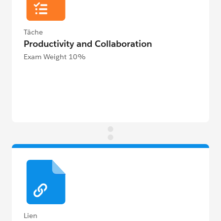
Tâche
Productivity and Collaboration
Exam Weight 10%
Lien