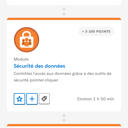
+ 3 100 POINTS
Module
Sécurité des données
Contrôlez l'accès aux données grâce à des outils de
sécurité pointer-cliquer.
Environ 1 h 50 min
Tags
Ajouter aux favoris
Ajouter au Trailmix