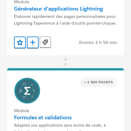
Module
Générateur d'applications Lightning
Élaborez rapidement des pages personnalisées pour
Lightning Experience à l’aide d’outils pointer-cliquer.
Environ 2 h 50 min
Tags
Ajouter aux favoris
Ajouter au Trailmix
+ 1 500 POINTS
Module
Formules et validations
Adaptez vos applications sans écrire de code, à