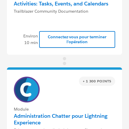
Activities: Tasks, Events, and Calendars
Trailblazer Community Documentation
Environ
Connectez-vous pour terminer
l'opération
10 min
+ 1 300 POINTS
Module
Administration Chatter pour Lightning
Experience