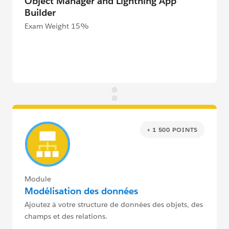
Object Manager and Lightning App
Builder
Exam Weight 15%
+ 1 500 POINTS
Module
Modélisation des données
Ajoutez à votre structure de données des objets, des
champs et des relations.