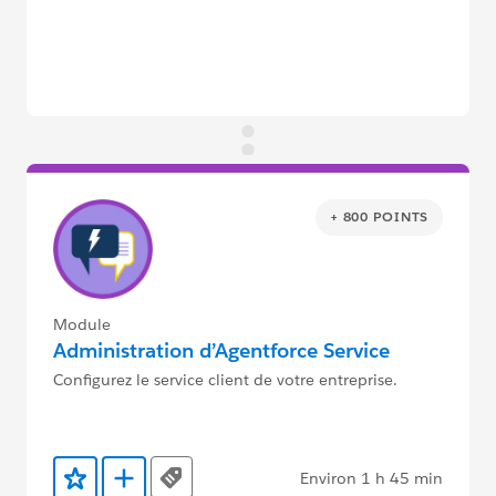
+ 800 POINTS
Module
Administration d’Agentforce Service
Configurez le service client de votre entreprise.
Environ 1 h 45 min
Tags
Ajouter aux favoris
Ajouter au Trailmix