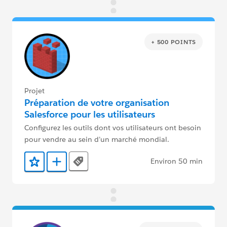
+ 500 POINTS
Projet
Préparation de votre organisation
Salesforce pour les utilisateurs
Configurez les outils dont vos utilisateurs ont besoin
pour vendre au sein d’un marché mondial.
Environ 50 min
Tags
Ajouter aux favoris
Ajouter au Trailmix