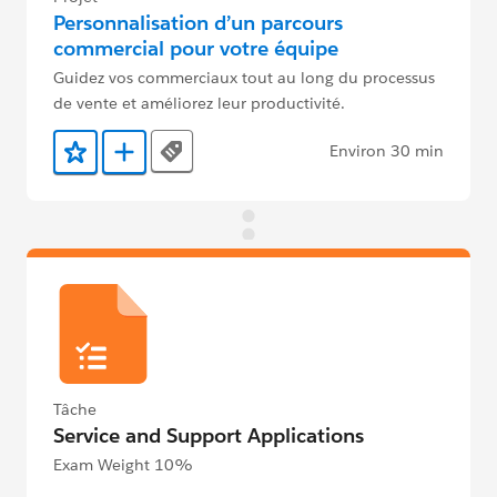
Personnalisation d’un parcours
commercial pour votre équipe
Guidez vos commerciaux tout au long du processus
de vente et améliorez leur productivité.
Environ 30 min
Tags
Ajouter aux favoris
Ajouter au Trailmix
Tâche
Service and Support Applications
Exam Weight 10%