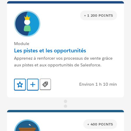
+ 1 200 POINTS
Module
Les pistes et les opportunités
Apprenez à renforcer vos processus de vente grâce
aux pistes et aux opportunités de Salesforce.
Environ 1 h 10 min
Tags
Ajouter aux favoris
Ajouter au Trailmix
+ 400 POINTS