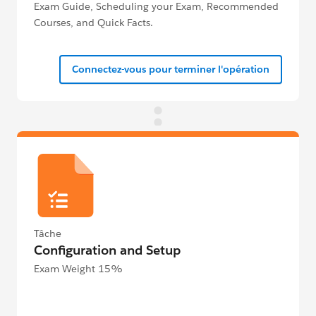
Exam Guide, Scheduling your Exam, Recommended
Courses, and Quick Facts.
Connectez-vous pour terminer l'opération
Tâche
Configuration and Setup
Exam Weight 15%