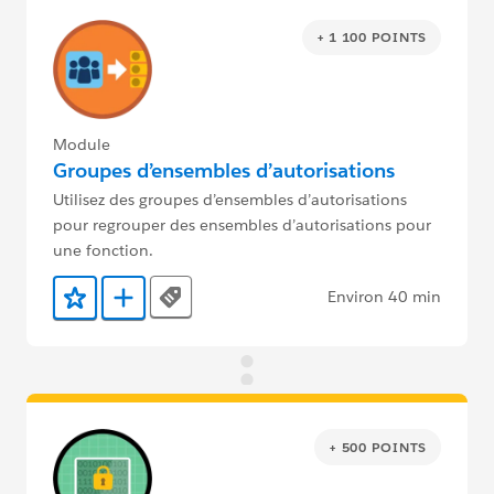
+ 1 100 POINTS
Module
Groupes d’ensembles d’autorisations
Utilisez des groupes d’ensembles d’autorisations
pour regrouper des ensembles d’autorisations pour
une fonction.
Environ 40 min
Tags
Ajouter aux favoris
Ajouter au Trailmix
+ 500 POINTS