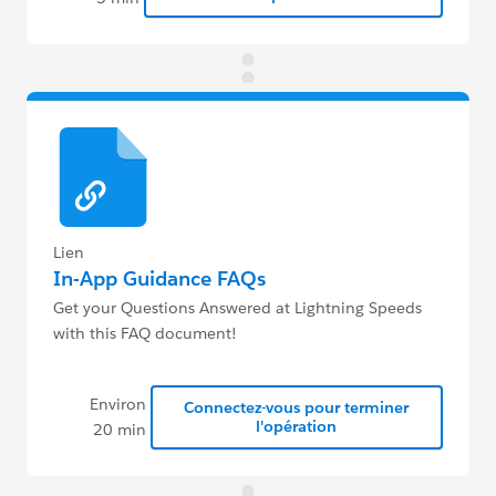
Lien
In-App Guidance FAQs
Get your Questions Answered at Lightning Speeds
with this FAQ document!
Environ
Connectez-vous pour terminer
l'opération
20 min