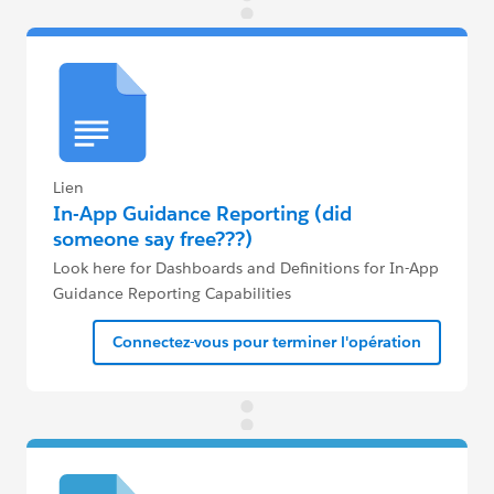
Lien
In-App Guidance Reporting (did
someone say free???)
Look here for Dashboards and Definitions for In-App
Guidance Reporting Capabilities
Connectez-vous pour terminer l'opération