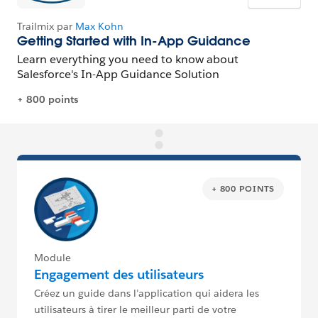
+ 800 POINTS
Module
Engagement des utilisateurs
Créez un guide dans l’application qui aidera les
utilisateurs à tirer le meilleur parti de votre