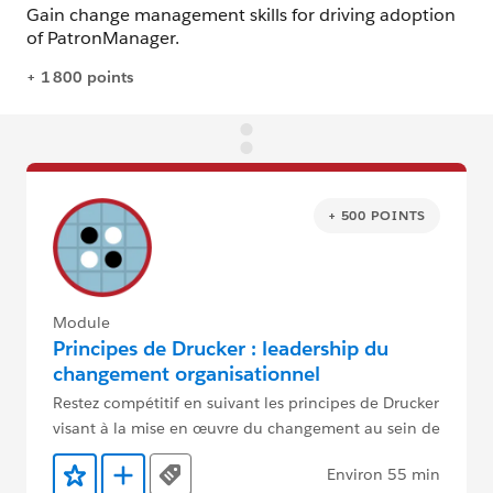
+ 500 POINTS
Module
Principes de Drucker : leadership du
changement organisationnel
Restez compétitif en suivant les principes de Drucker
visant à la mise en œuvre du changement au sein de
votre organisation.
Environ 55 min
Tags
Ajouter aux favoris
Ajouter au Trailmix