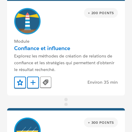
+ 200 POINTS
Module
Confiance et influence
Explorez les méthodes de création de relations de
confiance et les stratégies qui permettent d’obtenir
le résultat recherché.
Environ 35 min
Tags
Ajouter aux favoris
Ajouter au Trailmix
+ 300 POINTS