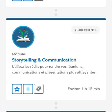
+ 500 POINTS
Module
Storytelling & Communication
Utilisez les récits pour rendre vos réunions,
communications et présentations plus attrayantes.
Environ 1 h 15 min
Tags
Ajouter aux favoris
Ajouter au Trailmix