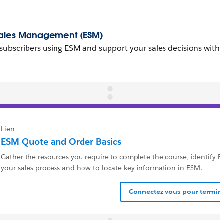
Lien
ESM Quote and Order Basics
Gather the resources you require to complete the course, identify E
your sales process and how to locate key information in ESM.
Connectez-vous pour termin