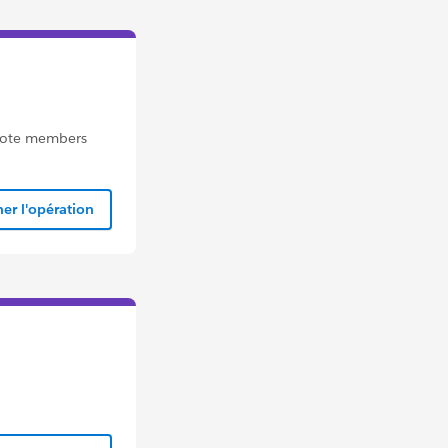
quote members
er l'opération