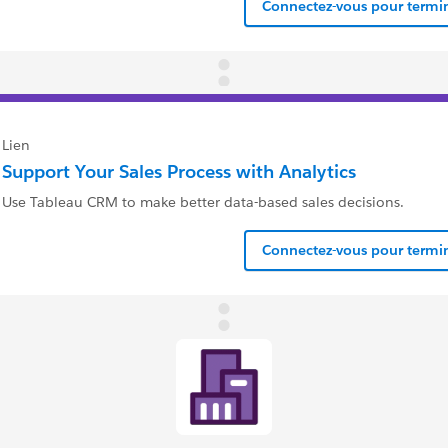
Connectez-vous pour termin
Lien
Support Your Sales Process with Analytics
Use Tableau CRM to make better data-based sales decisions.
Connectez-vous pour termin