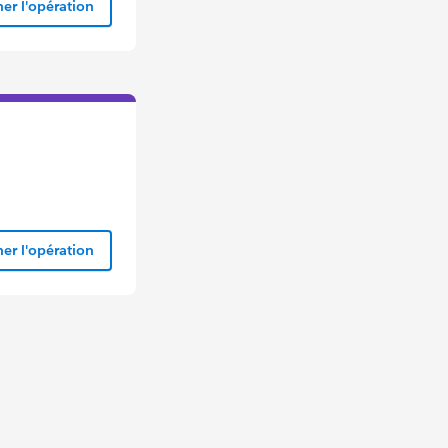
er l'opération
er l'opération