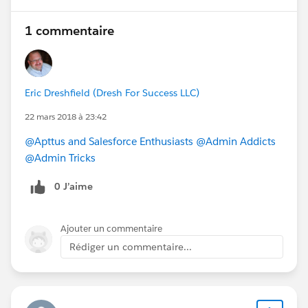
1 commentaire
Eric Dreshfield (Dresh For Success LLC)
22 mars 2018 à 23:42
@Apttus and Salesforce Enthusiasts
@Admin Addicts
@Admin Tricks
0 J’aime
Ajouter un commentaire
Rédiger un commentaire...