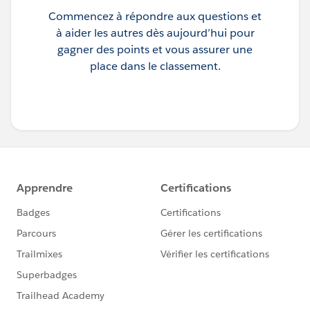
Commencez à répondre aux questions et
à aider les autres dès aujourd’hui pour
gagner des points et vous assurer une
place dans le classement.