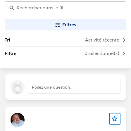
Filtres
Tri
Activité récente
Filtre
0 sélectionné(s)
Posez une question…