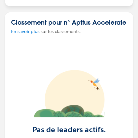
Classement pour n° Apttus Accelerate
En savoir plus
sur les classements.
Pas de leaders actifs.