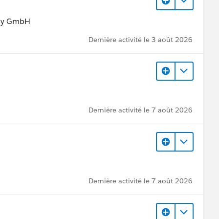
any GmbH
Dernière activité le 3 août 2026
Dernière activité le 7 août 2026
Dernière activité le 7 août 2026