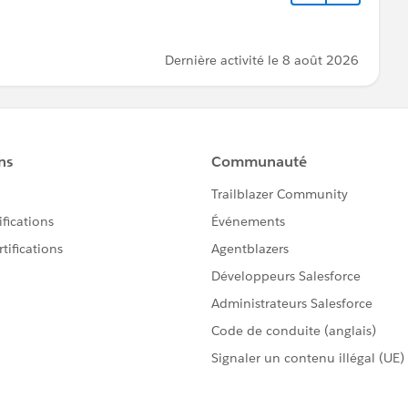
Dernière activité le 8 août 2026