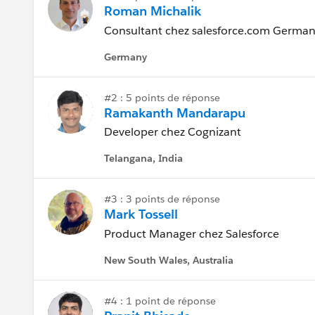
Roman Michalik
Consultant chez salesforce.com Germ
Germany
#2 : 5 points de réponse
Ramakanth Mandarapu
Developer chez Cognizant
Telangana, India
#3 : 3 points de réponse
Mark Tossell
Product Manager chez Salesforce
New South Wales, Australia
#4 : 1 point de réponse