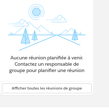
Aucune réunion planifiée à venir.
Contactez un responsable de
groupe pour planifier une réunion
Afficher toutes les réunions de groupe