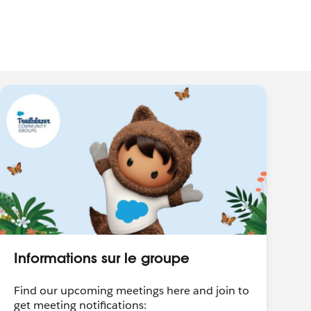
Informations sur le groupe
Find our upcoming meetings here and join to
get meeting notifications: