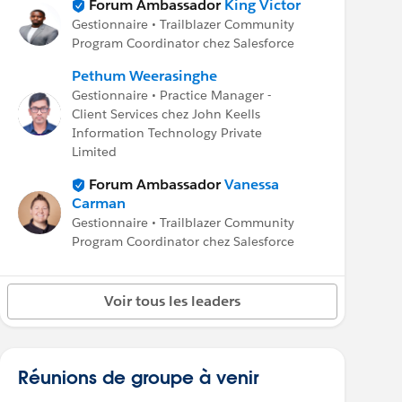
Forum Ambassador
King Victor
Gestionnaire • Trailblazer Community
Program Coordinator chez Salesforce
Pethum Weerasinghe
Gestionnaire • Practice Manager -
Client Services chez John Keells
Information Technology Private
Limited
Forum Ambassador
Vanessa
Carman
Gestionnaire • Trailblazer Community
Program Coordinator chez Salesforce
Voir tous les leaders
Réunions de groupe à venir