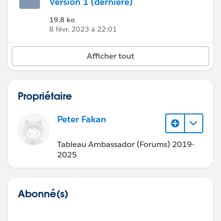
Version 1 (dernière)
19.8 ko
8 févr. 2023 à 22:01
Afficher tout
Propriétaire
Peter Fakan
Tableau Ambassador (Forums) 2019-
2025
Abonné(s)