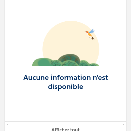
Aucune information n'est
disponible
Afficher tout