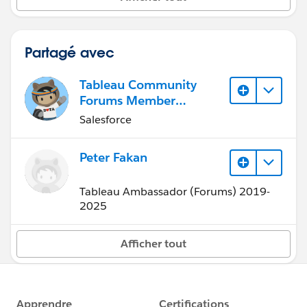
Partagé avec
Tableau Community
Forums Member
(Inactive)
Salesforce
Peter Fakan
Tableau Ambassador (Forums) 2019-
2025
Afficher tout